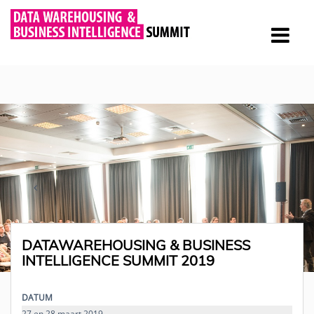
DATAWAREHOUSING & BUSINESS
INTELLIGENCE SUMMIT 2019
DATUM
27 en 28 maart 2019