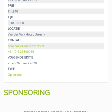
PRIJS
€ 1.340
TIJD
9:30 - 17:00
LOCATIE
Van der Valk Hotel, Utrecht
CONTACT
seminars@adeptevents.nl
+31 (0)6 25390085
VOLGENDE EDITIE
25 en 26 maart 2020
TYPE
Op locatie
SPONSORING