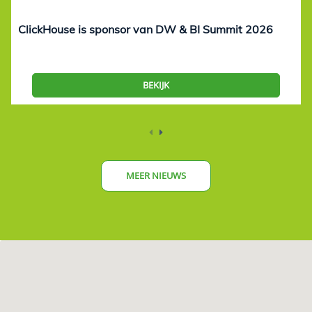
ClickHouse is sponsor van DW & BI Summit 2026
BEKIJK
MEER NIEUWS