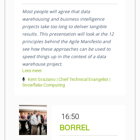
Most people will agree that data
warehousing and business intelligence
projects take too long to deliver tangible
results. This presentation will look at the 12
principles behind the Agile Manifesto and
see how these approaches can be used to
speed things up in the context of a data
warehouse project.
Lees meer
Kent Graziano | Chief Technical Evangelist |
Snowflake Computing
16:50
BORREL