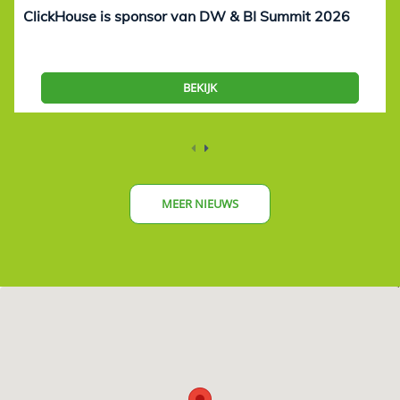
ClickHouse is sponsor van DW & BI Summit 2026
BEKIJK
MEER NIEUWS