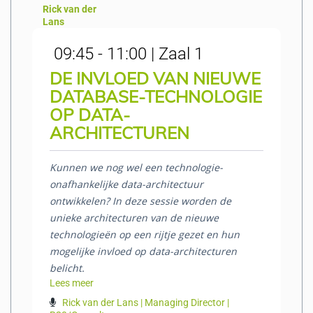
Rick van der
Lans
09:45 - 11:00 | Zaal 1
DE INVLOED VAN NIEUWE
DATABASE-TECHNOLOGIE
OP DATA-
ARCHITECTUREN
Kunnen we nog wel een technologie-
onafhankelijke data-architectuur
ontwikkelen? In deze sessie worden de
unieke architecturen van de nieuwe
technologieën op een rijtje gezet en hun
mogelijke invloed op data-architecturen
belicht.
Lees meer
Rick van der Lans | Managing Director |