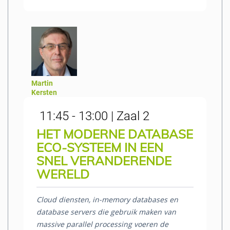
Martin
Kersten
11:45 - 13:00 | Zaal 2
HET MODERNE DATABASE
ECO-SYSTEEM IN EEN
SNEL VERANDERENDE
WERELD
Cloud diensten, in-memory databases en
database servers die gebruik maken van
massive parallel processing voeren de