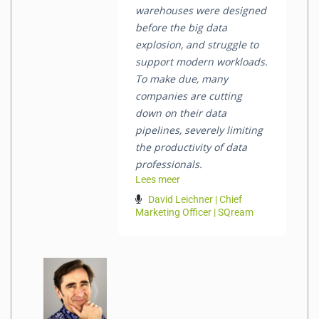
warehouses were designed
before the big data
explosion, and struggle to
support modern workloads.
To make due, many
companies are cutting
down on their data
pipelines, severely limiting
the productivity of data
professionals.
Lees meer
David Leichner | Chief
Marketing Officer | SQream