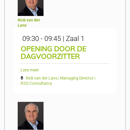
Rick van der
Lans
09:30 - 09:45 | Zaal 1
OPENING DOOR DE
DAGVOORZITTER
Lees meer
Rick van der Lans | Managing Director |
R20/Consultancy