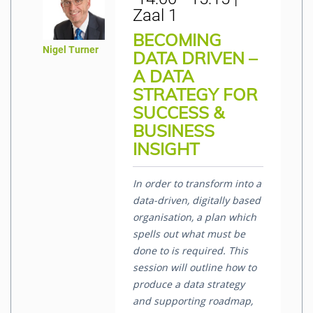
Zaal 1
BECOMING
Nigel Turner
DATA DRIVEN –
A DATA
STRATEGY FOR
SUCCESS &
BUSINESS
INSIGHT
In order to transform into a
data-driven, digitally based
organisation, a plan which
spells out what must be
done to is required. This
session will outline how to
produce a data strategy
and supporting roadmap,