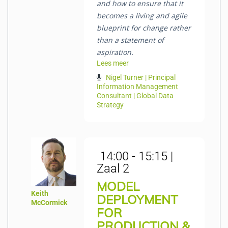
and how to ensure that it
becomes a living and agile
blueprint for change rather
than a statement of
aspiration.
Lees meer
Nigel Turner | Principal
Information Management
Consultant | Global Data
Strategy
14:00 - 15:15 |
Zaal 2
MODEL
Keith
DEPLOYMENT
McCormick
FOR
PRODUCTION &