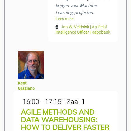
krijgen voor Machine
Learning-projecten.
Lees meer
Jan W. Veldsink | Artificial
Intelligence Officer | Rabobank
Kent
Graziano
16:00 - 17:15 | Zaal 1
AGILE METHODS AND
DATA WAREHOUSING:
HOW TO DELIVER FASTER