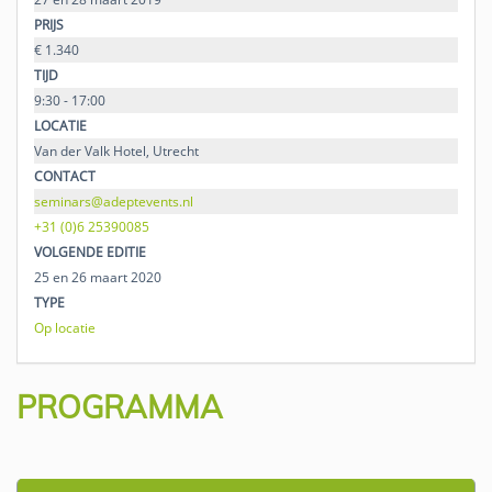
PRIJS
€ 1.340
TIJD
9:30 - 17:00
LOCATIE
Van der Valk Hotel, Utrecht
CONTACT
seminars@adeptevents.nl
+31 (0)6 25390085
VOLGENDE EDITIE
25 en 26 maart 2020
TYPE
Op locatie
PROGRAMMA