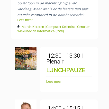
boventoon in de marketing hype van
vandaag. Maar wat is er de laatste tien jaar
nu echt veranderd in de databasemarkt?
Lees meer
Martin Kersten | Computer Scientist | Centrum
Wiskunde en Informatica (CWI)
12:30 - 13:30 |
Plenair
LUNCHPAUZE
Lees meer
14:00 - 15:15 |