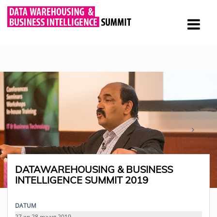
DATAWAREHOUSING & BUSINESS
INTELLIGENCE SUMMIT 2019
DATUM
27 en 28 maart 2019