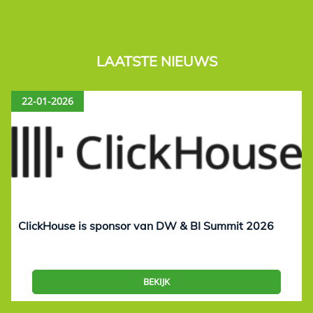
LAATSTE NIEUWS
22-01-2026
ClickHouse is sponsor van DW & BI Summit 2026
BEKIJK