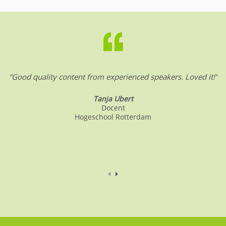
“Good quality content from experienced speakers. Loved it!”
Tanja Ubert
Docent
Hogeschool Rotterdam