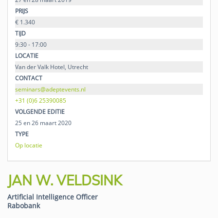
PRIJS
€ 1.340
TIJD
9:30 - 17:00
LOCATIE
Van der Valk Hotel, Utrecht
CONTACT
seminars@adeptevents.nl
+31 (0)6 25390085
VOLGENDE EDITIE
25 en 26 maart 2020
TYPE
Op locatie
JAN W. VELDSINK
Artificial Intelligence Officer
Rabobank