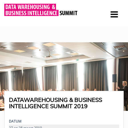
DATAWAREHOUSING & BUSINESS
INTELLIGENCE SUMMIT 2019
DATUM
27 en 28 maart 2019