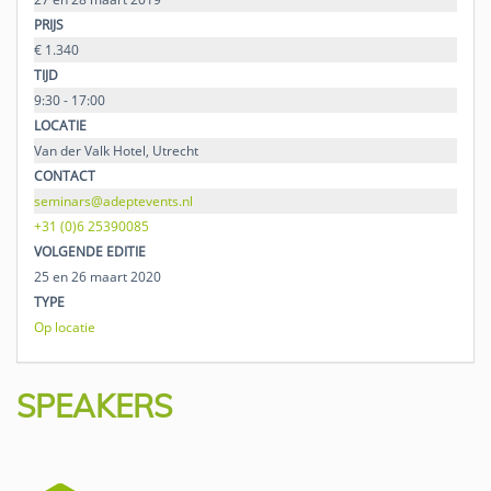
PRIJS
€ 1.340
TIJD
9:30 - 17:00
LOCATIE
Van der Valk Hotel, Utrecht
CONTACT
seminars@adeptevents.nl
+31 (0)6 25390085
VOLGENDE EDITIE
25 en 26 maart 2020
TYPE
Op locatie
SPEAKERS